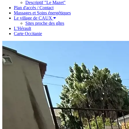
Descriptif "Le Mazet"
Plan d'accès / Contact
Massages et Soins énergétiques
Le village de CAUX
Sites proche des gîtes
L'Hérault
Carte Occitanie