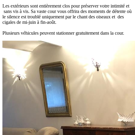
Les extérieurs sont entièrement clos pour préserver votre intimité et
sans vis à vis. Sa vaste cour vous offrira des moments de détente où
le silence est troublé uniquement par le chant des oiseaux et des
cigales de mi-juin à fin-août.
Plusieurs véhicules peuvent stationner gratuitement dans la cour.