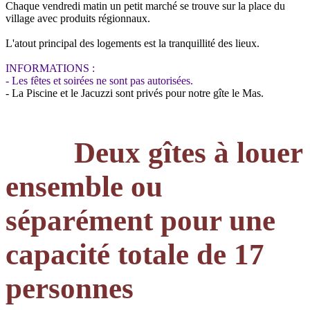
Chaque vendredi matin un petit marché se trouve sur la place du
village avec produits régionnaux.
L'atout principal des logements est la tranquillité des lieux.
INFORMATIONS :
- Les fêtes et soirées ne sont pas autorisées.
- La Piscine et le Jacuzzi sont privés pour notre gîte le Mas.
Deux gîtes à louer
ensemble ou
séparément pour une
capacité totale de 17
personnes