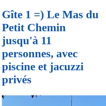
Gîte 1 =) Le Mas du
Petit Chemin
jusqu'à 11
personnes, avec
piscine et jacuzzi
privés