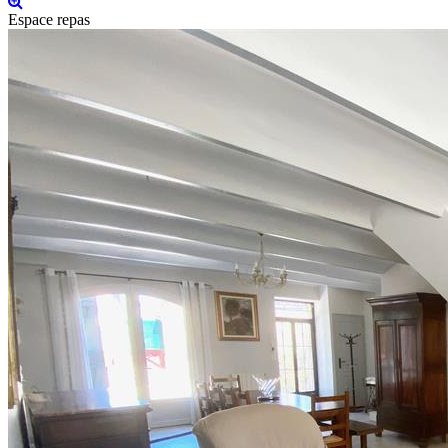
Espace repas