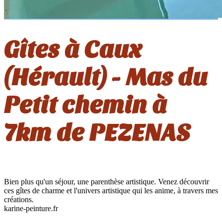
Gîtes à Caux
(Hérault) - Mas du
Petit chemin à
7km de PEZENAS
Bien plus qu'un séjour, une parenthèse artistique. Venez découvrir
ces gîtes de charme et l'univers artistique qui les anime, à travers mes
créations.
karine-peinture.fr